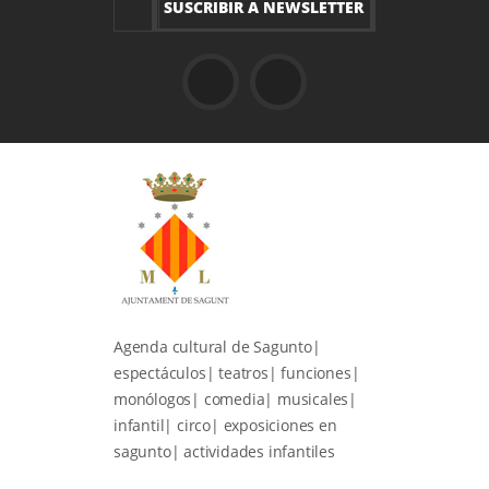
Agenda cultural de Sagunto|
espectáculos| teatros| funciones|
monólogos| comedia| musicales|
infantil| circo| exposiciones en
sagunto| actividades infantiles