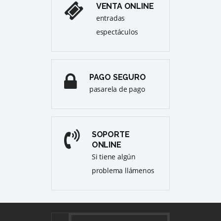
VENTA ONLINE
entradas
espectáculos
PAGO SEGURO
pasarela de pago
SOPORTE
ONLINE
Si tiene algún
problema llámenos